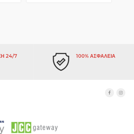
Η 24/7
100% ΑΣΦΑΛΕΙΑ