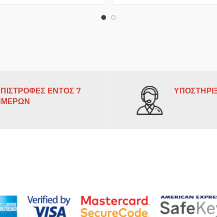
ΠΙΣΤΡΟΦΕΣ ΕΝΤΟΣ 7
ΥΠΟΣΤΗΡΙΞ
ΗΜΕΡΩΝ