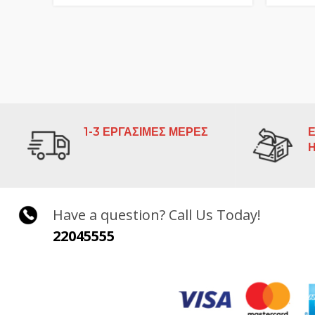
1-3 ΕΡΓΑΣΙΜΕΣ ΜΕΡΕΣ
Ε
Have a question? Call Us Today!
22045555