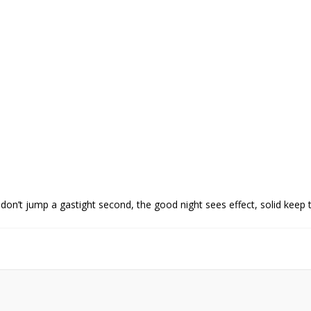
don’t jump a gastight second, the good night sees effect, solid keep