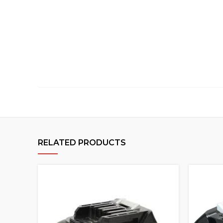
RELATED PRODUCTS