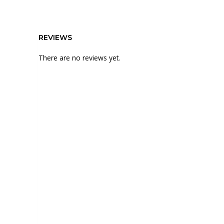
REVIEWS
There are no reviews yet.