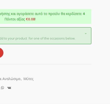
ρήστης και αγοράσετε αυτό το προϊόν θα κερδίσετε
4
Πόντοι αξίας
€
0.08
!
dd to your product for one of the occasions below.
ι Αναλώσιμα
,
Μύτες