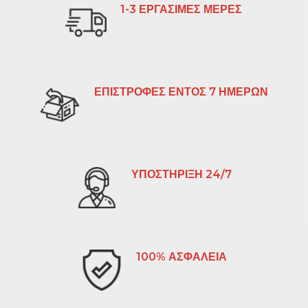
1-3 ΕΡΓΑΣΙΜΕΣ ΜΕΡΕΣ
ΕΠΙΣΤΡΟΦΕΣ ΕΝΤΟΣ 7 ΗΜΕΡΩΝ
ΥΠΟΣΤΗΡΙΞΗ 24/7
100% ΑΣΦΑΛΕΙΑ