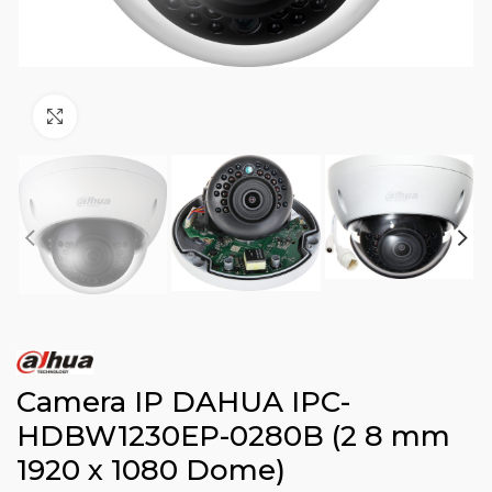
Click to enlarge
Camera IP DAHUA IPC-
HDBW1230EP-0280B (2 8 mm
1920 x 1080 Dome)