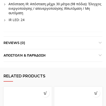
Απόσταση IR: Απόσταση μέχρι 30 μέτρα (98 πόδια): Έλεγχος
ενεργοποίησης / απενεργοποίησης IRΑυτόματη / Μη
αυτόματη
IR LED: 24
REVIEWS (0)
ΑΠΟΣΤΟΛΉ & ΠΑΡΆΔΟΣΗ
RELATED PRODUCTS