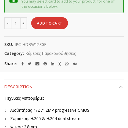
You may select card to add to your product for one of
the occasions below.
Quantity
ADD TO CART
SKU:
IPC-HDBW1230E
Category:
Κάμερες Παρακολούθησεις
Share
DESCRIPTION
Τεχνικές Λεπτομέριες
Αισθητήρας: 1/2.7” 2MP progressive CMOS
Συμπίεση: H.265 & H.264 dual-stream
Φακός: 2.8mm