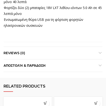
μόνο 40 λεπτά
Φορτίζει δύο (2) μπαταρίες 18V LXT λιθίου-ιόντων 5.0 Ah σε 45
λεπτά μόνο
Ενσωματωμένη θύρα USB για τη φόρτιση φορητών
ηλεκτρονικών συσκευών
REVIEWS (0)
ΑΠΟΣΤΟΛΉ & ΠΑΡΆΔΟΣΗ
RELATED PRODUCTS