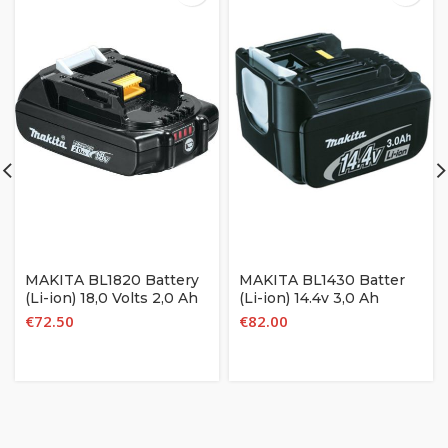
MAKITA BL1820 Battery
MAKITA BL1430 Batter
(Li-ion) 18,0 Volts 2,0 Ah
(Li-ion) 14.4v 3,0 Ah
€
72.50
€
82.00