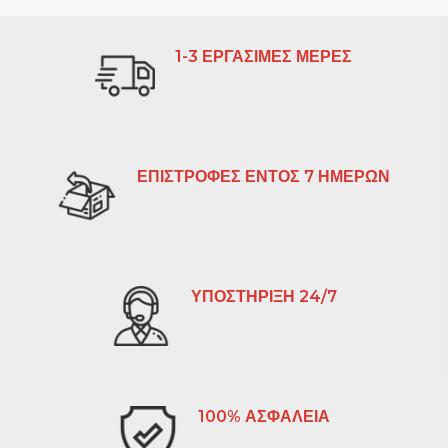
1-3 ΕΡΓΑΣΙΜΕΣ ΜΕΡΕΣ
ΕΠΙΣΤΡΟΦΕΣ ΕΝΤΟΣ 7 ΗΜΕΡΩΝ
ΥΠΟΣΤΗΡΙΞΗ 24/7
100% ΑΣΦΑΛΕΙΑ