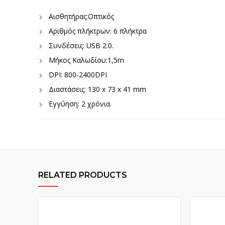
Αισθητήρας:Οπτικός
Αριθμός πλήκτρων: 6 πλήκτρα
Συνδέσεις: USB 2.0.
Μήκος Καλωδίου:1,5m
DPI: 800-2400DPI
Διαστάσεις: 130 x 73 x 41 mm
Εγγύηση: 2 χρόνια.
RELATED PRODUCTS