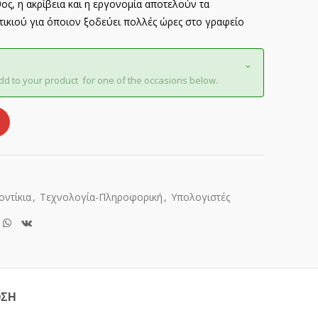
ος, η ακρίβεια και η εργονομία αποτελούν τα
τικιού για όποιον ξοδεύει πολλές ώρες στο γραφείο
dd to your product for one of the occasions below.
οντίκια
,
Τεχνολογία-Πληροφορική
,
Υπολογιστές
ΟΣΗ