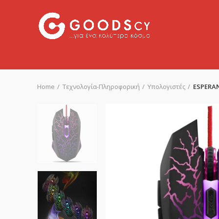
Home
Τεχνολογία-Πληροφορική
Υπολογιστές
ESPERA