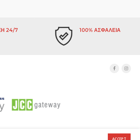
Η 24/7
100% ΑΣΦΑΛΕΙΑ
ACCEPT