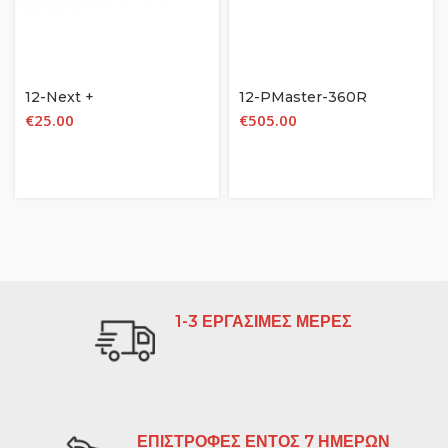
12-Next +
12-PMaster-360R
€
25.00
€
505.00
1-3 ΕΡΓΑΣΙΜΕΣ ΜΕΡΕΣ
ΕΠΙΣΤΡΟΦΕΣ ΕΝΤΟΣ 7 ΗΜΕΡΩΝ