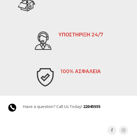
ΥΠΟΣΤΗΡΙΞΗ 24/7
100% ΑΣΦΑΛΕΙΑ
Have a question? Call Us Today!
22045555