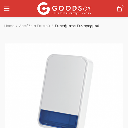
0
Home
Ασφάλεια Σπιτιού
Συστήματα Συναγερμού