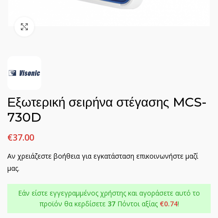
Click to enlarge
Εξωτερική σειρήνα στέγασης MCS-
730D
€
37.00
Αν χρειάζεστε βοήθεια για εγκατάσταση επικοινωνήστε μαζί
μας.
Εάν είστε εγγεγραμμένος χρήστης και αγοράσετε αυτό το
προϊόν θα κερδίσετε
37
Πόντοι αξίας
€
0.74
!