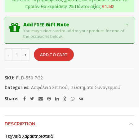
προϊόν θα κερδίσετε
75
Πόντοι αξίας
€
1.50
!
Add
FREE
Gift Note
You may select card to add to your product for one of
the occasions below.
Quantity
ADD TO CART
SKU:
FLD-550 PG2
Categories:
Ασφάλεια Σπιτιού
,
Συστήματα Συναγερμού
Share
DESCRIPTION
Τεχνικά Χαρακτηριστικά: