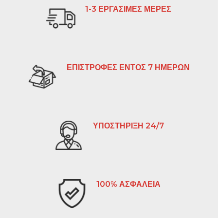
1-3 ΕΡΓΑΣΙΜΕΣ ΜΕΡΕΣ
ΕΠΙΣΤΡΟΦΕΣ ΕΝΤΟΣ 7 ΗΜΕΡΩΝ
ΥΠΟΣΤΗΡΙΞΗ 24/7
100% ΑΣΦΑΛΕΙΑ