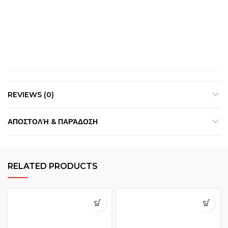
REVIEWS (0)
ΑΠΟΣΤΟΛΉ & ΠΑΡΆΔΟΣΗ
RELATED PRODUCTS