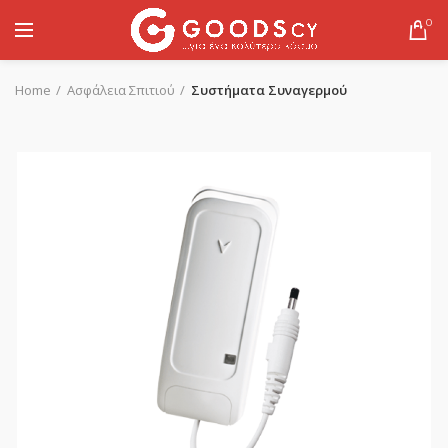
0
Home
Ασφάλεια Σπιτιού
Συστήματα Συναγερμού