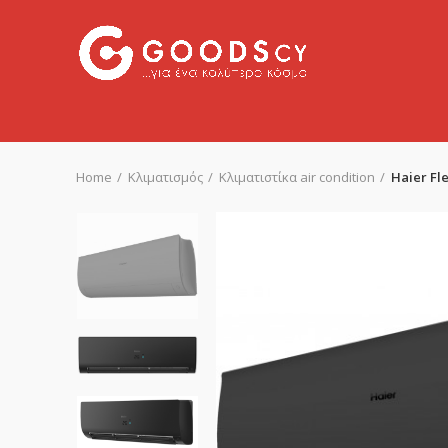
Home
Κλιματισμός
Κλιματιστίκα air condition
Haier Fl