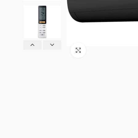
Click to enlarge