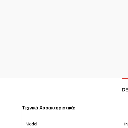
DE
Τεχνικά Χαρακτηριστικά:
Model
I