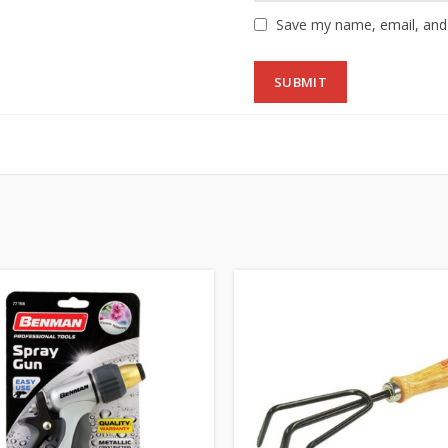
Save my name, email, and 