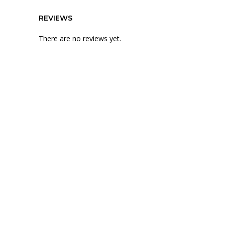
REVIEWS
There are no reviews yet.