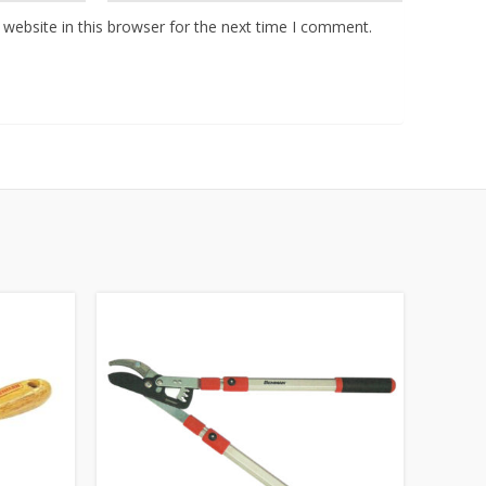
website in this browser for the next time I comment.