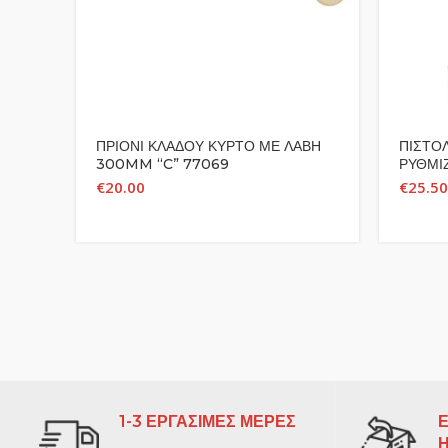
ΠΡΙΟΝΙ ΚΛΑΔΟΥ ΚΥΡΤΟ ΜΕ ΛΑΒΗ
ΠΙΣΤΟ
300MM “C” 77069
ΡΥΘΜΙ
€
20.00
€
25.50
1-3 ΕΡΓΑΣΙΜΕΣ ΜΕΡΕΣ
Ε