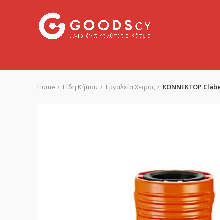
Home
Είδη Κήπου
Εργαλεία Χειρός
ΚΟΝΝΕΚΤΟΡ Claber