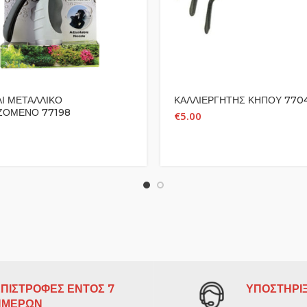
ΛΙ ΜΕΤΑΛΛΙΚΟ
ΚΑΛΛΙΕΡΓΗΤΗΣ ΚΗΠΟΥ 770
ΖΟΜΕΝΟ 77198
€
5.00
ΠΙΣΤΡΟΦΕΣ ΕΝΤΟΣ 7
ΥΠΟΣΤΗΡΙΞ
ΗΜΕΡΩΝ