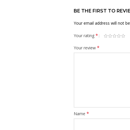
BE THE FIRST TO REV
Your email address will not be
*
Your rating
*
Your review
*
Name