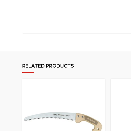
RELATED PRODUCTS