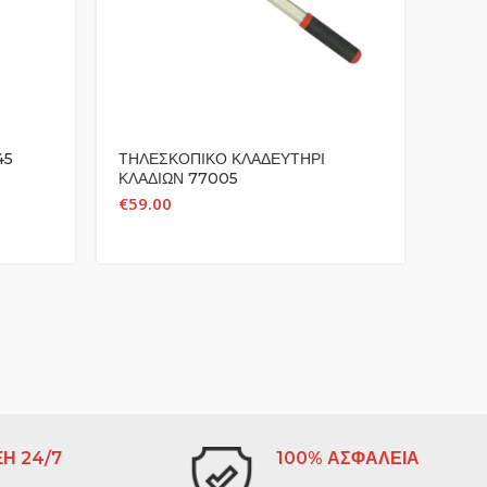
45
ΤΗΛΕΣΚΟΠΙΚΟ ΚΛΑΔΕΥΤΗΡΙ
ΜΕΤΑ
ΚΛΑΔΙΩΝ 77005
ΤΡΟΧ
€
59.00
€
26.
Η 24/7
100% ΑΣΦΑΛΕΙΑ