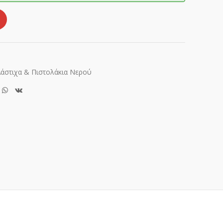
Λάστιχα & Πιστολάκια Νερού