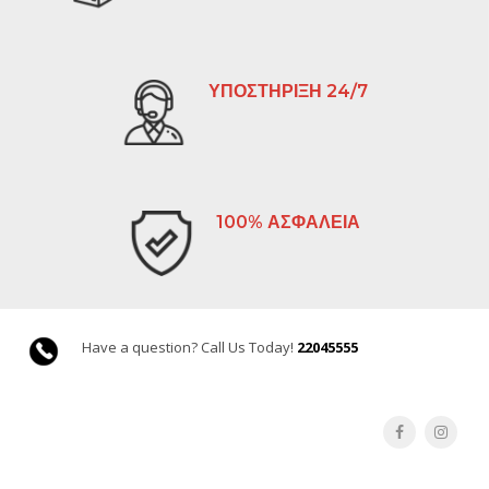
ΥΠΟΣΤΗΡΙΞΗ 24/7
100% ΑΣΦΑΛΕΙΑ
Have a question? Call Us Today!
22045555