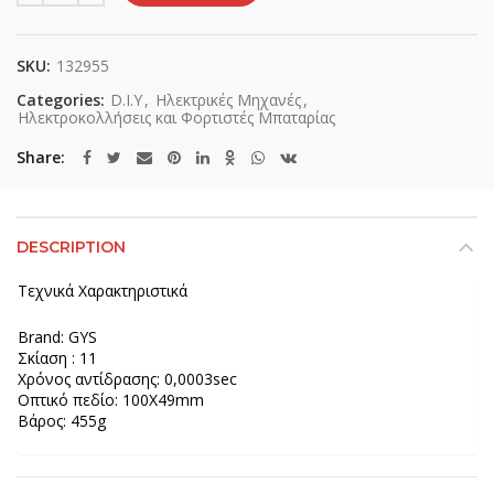
SKU:
132955
Categories:
D.I.Y
,
Ηλεκτρικές Μηχανές
,
Ηλεκτροκολλήσεις και Φορτιστές Μπαταρίας
Share
DESCRIPTION
Τεχνικά Χαρακτηριστικά
Brand: GYS
Σκίαση : 11
Χρόνος αντίδρασης: 0,0003sec
Οπτικό πεδίο: 100X49mm
Βάρος: 455g