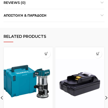
REVIEWS (0)
ΑΠΟΣΤΟΛΉ & ΠΑΡΆΔΟΣΗ
RELATED PRODUCTS