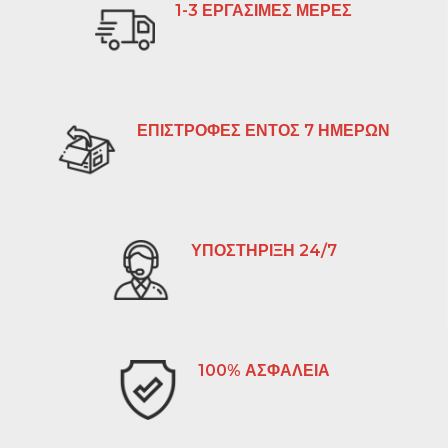
1-3 ΕΡΓΑΣΙΜΕΣ ΜΕΡΕΣ
ΕΠΙΣΤΡΟΦΕΣ ΕΝΤΟΣ 7 ΗΜΕΡΩΝ
ΥΠΟΣΤΗΡΙΞΗ 24/7
100% ΑΣΦΑΛΕΙΑ