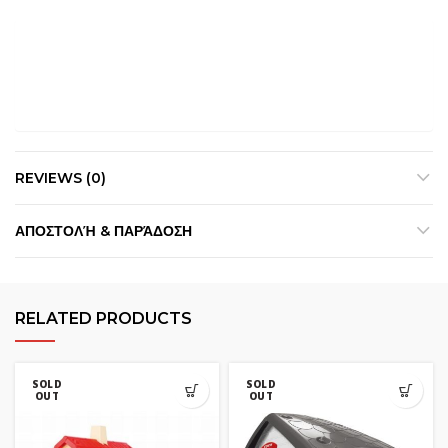
REVIEWS (0)
ΑΠΟΣΤΟΛΉ & ΠΑΡΆΔΟΣΗ
RELATED PRODUCTS
SOLD
SOLD
OUT
OUT