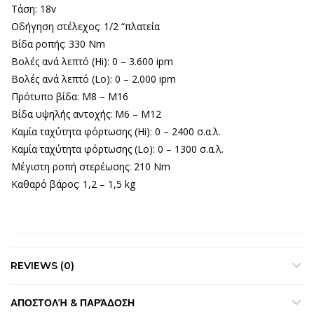
Τάση: 18v
Οδήγηση στέλεχος: 1/2 “πλατεία
Βίδα ροπής: 330 Nm
Βολές ανά λεπτό (Hi): 0 – 3.600 ipm
Βολές ανά λεπτό (Lo): 0 – 2.000 ipm
Πρότυπο βίδα: M8 – M16
Βίδα υψηλής αντοχής: M6 – M12
Καμία ταχύτητα φόρτωσης (Hi): 0 – 2400 σ.α.λ.
Καμία ταχύτητα φόρτωσης (Lo): 0 – 1300 σ.α.λ.
Μέγιστη ροπή στερέωσης: 210 Nm
Καθαρό βάρος: 1,2 – 1,5 kg
REVIEWS (0)
ΑΠΟΣΤΟΛΉ & ΠΑΡΆΔΟΣΗ