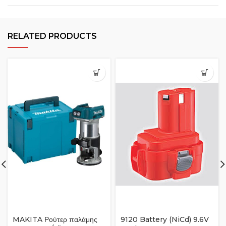
RELATED PRODUCTS
MAKITA Ρούτερ παλάμης
9120 Battery (NiCd) 9.6V