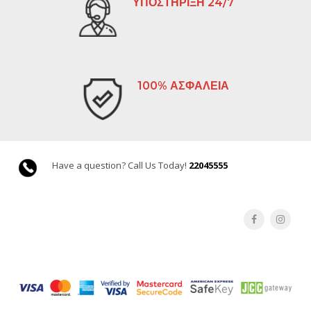
ΥΠΟΣΤΗΡΙΞΗ 24/7
100% ΑΣΦΑΛΕΙΑ
Have a question? Call Us Today!
22045555