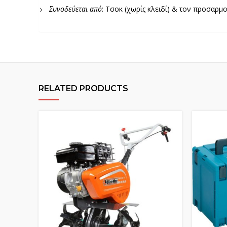
Συνοδεύεται από
: Τσοκ (χωρίς κλειδί) & τον προσαρμ
RELATED PRODUCTS