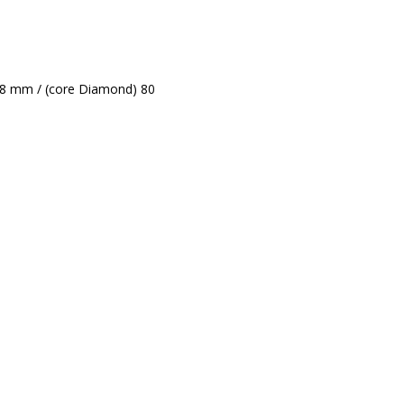
68 mm / (core Diamond) 80