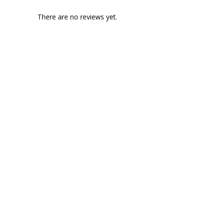
There are no reviews yet.