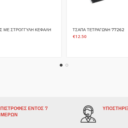
Σ ΜΕ ΣΤΡΟΓΓΥΛΗ ΚΕΦΑΛΗ
ΤΣΑΠΑ ΤΕΤΡΑΓΩΝΗ 77262
€
12.50
ΠΙΣΤΡΟΦΕΣ ΕΝΤΟΣ 7
ΥΠΟΣΤΗΡΙΞ
ΗΜΕΡΩΝ