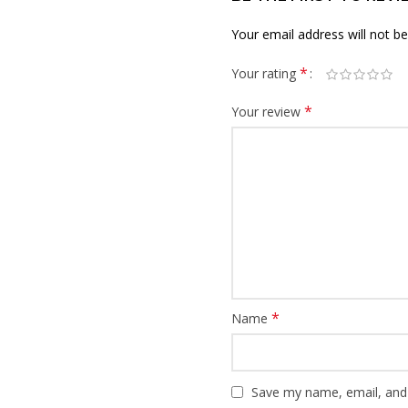
Your email address will not be
*
Your rating
*
Your review
*
Name
Save my name, email, and 