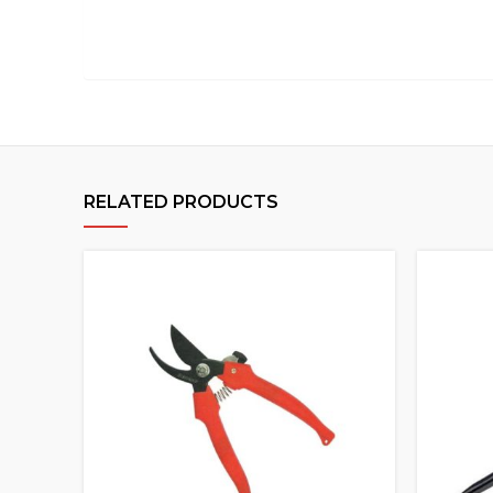
RELATED PRODUCTS