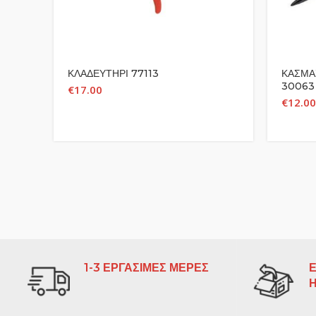
ΚΛΑΔΕΥΤΗΡΙ 77113
ΚΑΣΜΑ
30063
€
17.00
€
12.00
1-3 ΕΡΓΑΣΙΜΕΣ ΜΕΡΕΣ
Ε