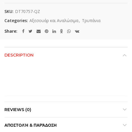
SKU:
DT70757-QZ
Categories:
Αξεσουάρ και Αναλώσιμα
,
Τρυπάνια
Share
DESCRIPTION
REVIEWS (0)
ΑΠΟΣΤΟΛΉ & ΠΑΡΆΔΟΣΗ