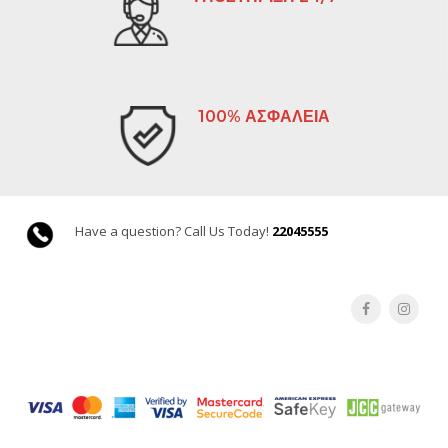
100% ΑΣΦΑΛΕΙΑ
Have a question? Call Us Today!
22045555