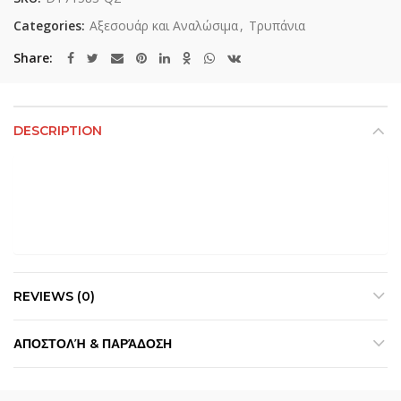
Categories:
Αξεσουάρ και Αναλώσιμα
,
Τρυπάνια
Share
DESCRIPTION
REVIEWS (0)
ΑΠΟΣΤΟΛΉ & ΠΑΡΆΔΟΣΗ