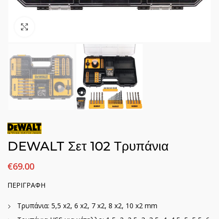
Click to enlarge
DEWALT Σετ 102 Τρυπάνια
€
69.00
ΠΕΡΙΓΡΑΦΗ
Τρυπάνια: 5,5 x2, 6 x2, 7 x2, 8 x2, 10 x2 mm