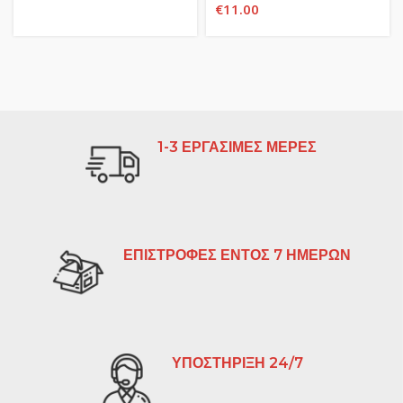
€
11.00
1-3 ΕΡΓΑΣΙΜΕΣ ΜΕΡΕΣ
ΕΠΙΣΤΡΟΦΕΣ ΕΝΤΟΣ 7 ΗΜΕΡΩΝ
ΥΠΟΣΤΗΡΙΞΗ 24/7