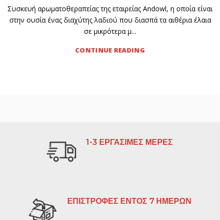
Συσκευή αρωματοθεραπείας της εταιρείας Andowl, η οποία είναι
στην ουσία ένας διαχύτης λαδιού που διασπά τα αιθέρια έλαια
σε μικρότερα μ...
CONTINUE READING
1-3 ΕΡΓΑΣΙΜΕΣ ΜΕΡΕΣ
ΕΠΙΣΤΡΟΦΕΣ ΕΝΤΟΣ 7 ΗΜΕΡΩΝ