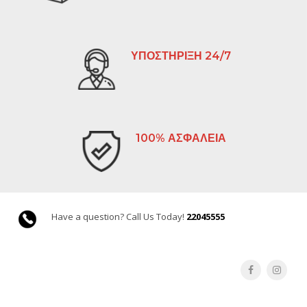
ΥΠΟΣΤΗΡΙΞΗ 24/7
100% ΑΣΦΑΛΕΙΑ
Have a question? Call Us Today!
22045555