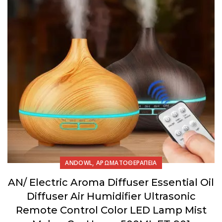
,
ANDOWL
ΑΡΩΜΑΤΟΘΕΡΑΠΕΙΑ
AN/ Electric Aroma Diffuser Essential Oil
Diffuser Air Humidifier Ultrasonic
Remote Control Color LED Lamp Mist