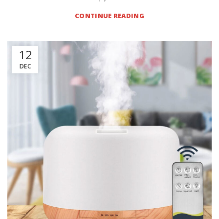
CONTINUE READING
12
DEC