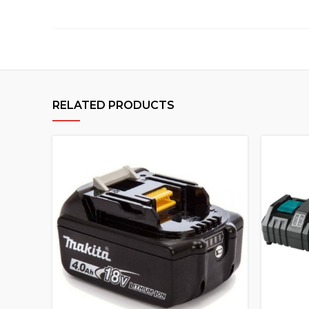
RELATED PRODUCTS