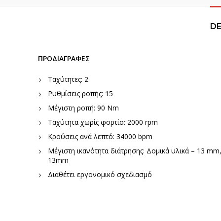
DE
ΠΡΟΔΙΑΓΡΑΦΕΣ
Ταχύτητες: 2
Ρυθμίσεις ροπής: 15
Μέγιστη ροπή: 90 Νm
Ταχύτητα χωρίς φορτίο: 2000 rpm
Κρούσεις ανά λεπτό: 34000 bpm
Μέγιστη ικανότητα διάτρησης: Δομικά υλικά – 13 m
13mm
Διαθέτει εργονομικό σχεδιασμό