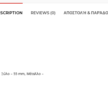
SCRIPTION
REVIEWS (0)
ΑΠΟΣΤΟΛΉ & ΠΑΡΆΔ
m, Ξύλο – 55 mm, Μέταλλο –