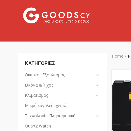
Home
P
ΚΑΤΗΓΟΡΙΕΣ
Οικιακός Εξοπλισμός
Εικόνα & Ήχος
Κλιματισμός
Μικρά εργαλεία χειρός
Τεχνολογία-Πληροφορική
Quartz Watch