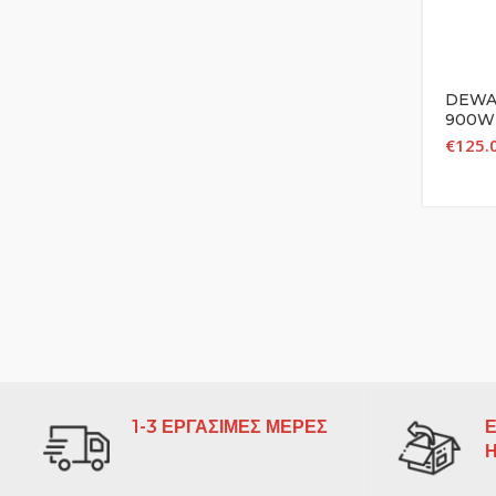
DEWAL
900W
€
125.
1-3 ΕΡΓΑΣΙΜΕΣ ΜΕΡΕΣ
Ε