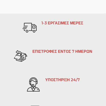
1-3 ΕΡΓΑΣΙΜΕΣ ΜΕΡΕΣ
ΕΠΙΣΤΡΟΦΕΣ ΕΝΤΟΣ 7 ΗΜΕΡΩΝ
ΥΠΟΣΤΗΡΙΞΗ 24/7