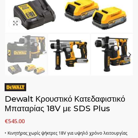
Click to enlarge
Dewalt Κρουστικό Κατεδαφιστικό
Μπαταρίας 18V με SDS Plus
€
545.00
• Κινητήρας χωρίς ψήκτρες 18V για υψηλό χρόνο λειτουργίας