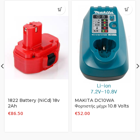
1822 Battery (NiCd) 18v
MAKITA DC10WA
2Ah
Φορτιστής μέχρι 10.8 Volts
€
86.50
€
52.00