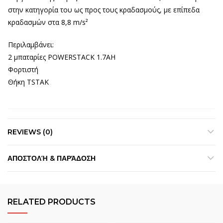
στην κατηγορία του ως προς τους κραδασμούς, με επίπεδα
κραδασμών στα 8,8 m/s²
Περιλαμβάνει:
2 μπαταρίες POWERSTACK 1.7AH
Φορτιστή
Θήκη TSTAK
REVIEWS (0)
ΑΠΟΣΤΟΛΉ & ΠΑΡΆΔΟΣΗ
RELATED PRODUCTS