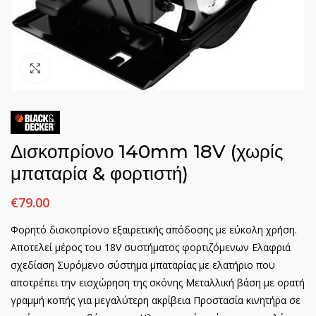
Click to enlarge
Δισκοπρίονο 140mm 18V (χωρίς
μπαταρία & φορτιστή)
€
79.00
Φορητό δισκοπρίονο εξαιρετικής απόδοσης με εύκολη χρήση.
Αποτελεί μέρος του 18V συστήματος φορτιζόμενων Ελαφριά
σχεδίαση Συρόμενο σύστημα μπαταρίας με ελατήριο που
αποτρέπει την εισχώρηση της σκόνης Μεταλλική βάση με ορατή
γραμμή κοπής για μεγαλύτερη ακρίβεια Προστασία κινητήρα σε