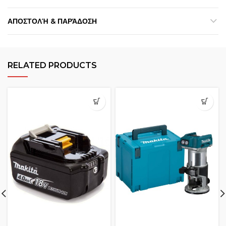
ΑΠΟΣΤΟΛΉ & ΠΑΡΆΔΟΣΗ
RELATED PRODUCTS