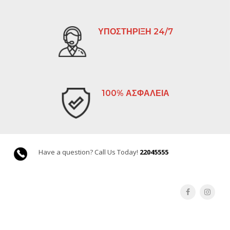
ΥΠΟΣΤΗΡΙΞΗ 24/7
100% ΑΣΦΑΛΕΙΑ
Have a question? Call Us Today!
22045555