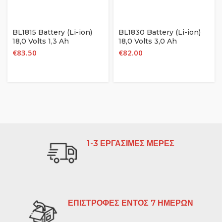
BL1815 Battery (Li-ion)
BL1830 Battery (Li-ion)
18,0 Volts 1,3 Ah
18,0 Volts 3,0 Ah
€
83.50
€
82.00
1-3 ΕΡΓΑΣΙΜΕΣ ΜΕΡΕΣ
ΕΠΙΣΤΡΟΦΕΣ ΕΝΤΟΣ 7 ΗΜΕΡΩΝ