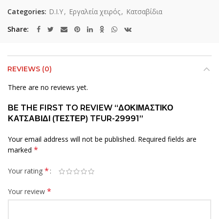
Categories:
D.I.Y
,
Εργαλεία χειρός
,
Κατσαβίδια
Share
REVIEWS (0)
There are no reviews yet.
BE THE FIRST TO REVIEW “ΔΟΚΙΜΑΣΤΙΚΟ
ΚΑΤΣΑΒΙΔΙ (ΤΕΣΤΕΡ) TFUR-29991”
Your email address will not be published.
Required fields are
*
marked
*
Your rating
*
Your review