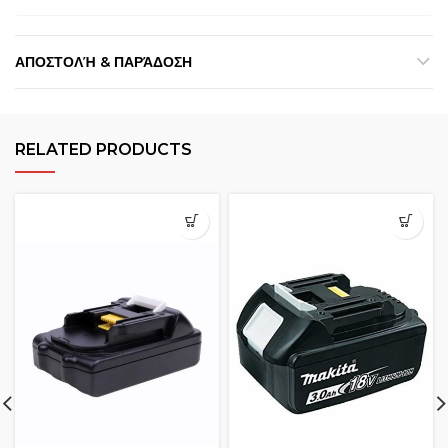
ΑΠΟΣΤΟΛΉ & ΠΑΡΆΔΟΣΗ
RELATED PRODUCTS