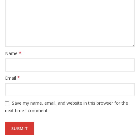
*
Name
*
Email
Save my name, email, and website in this browser for the
next time I comment.