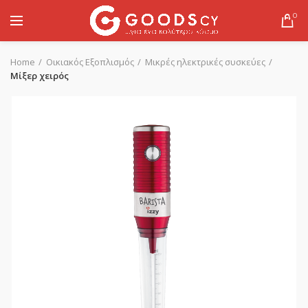
0
Home
Οικιακός Εξοπλισμός
Μικρές ηλεκτρικές συσκεύες
Μίξερ χειρός