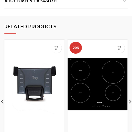
ΑΠΟΣΤΟΛΉ & ΠΑΡΆΔΟΣΗ
RELATED PRODUCTS
-20%