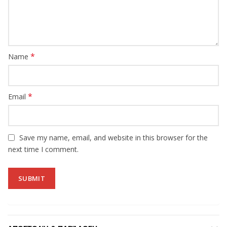
*
Name
*
Email
Save my name, email, and website in this browser for the
next time I comment.