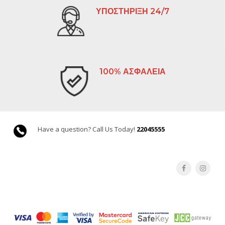
ΥΠΟΣΤΗΡΙΞΗ 24/7
100% ΑΣΦΑΛΕΙΑ
Have a question? Call Us Today!
22045555