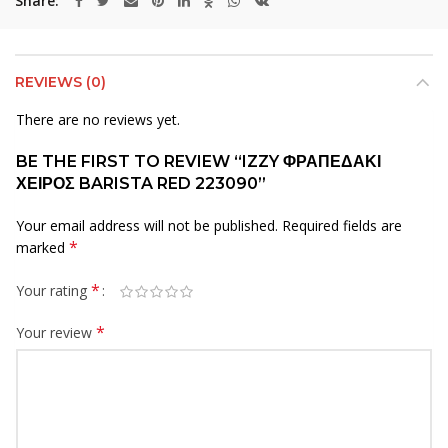
Share
REVIEWS (0)
There are no reviews yet.
BE THE FIRST TO REVIEW “IZZY ΦΡΑΠΕΔΑΚΙ
ΧΕΙΡΟΣ BARISTA RED 223090”
Your email address will not be published.
Required fields are
*
marked
*
Your rating
*
Your review