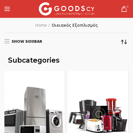
0
Home
Οικιακός Εξοπλισμός
SHOW SIDEBAR
Subcategories