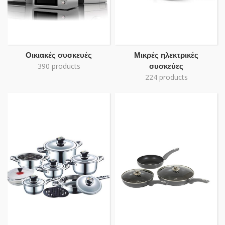
Οικιακές συσκευές
Μικρές ηλεκτρικές
390 products
συσκεύες
224 products