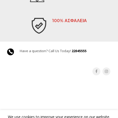
100% ΑΣΦΑΛΕΙΑ
Have a question? Call Us Today!
22045555
We use cookies to improve your experience on our website.