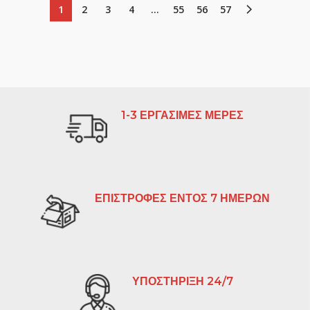
1
2
3
4
…
55
56
57
1-3 ΕΡΓΑΣΙΜΕΣ ΜΕΡΕΣ
ΕΠΙΣΤΡΟΦΕΣ ΕΝΤΟΣ 7 ΗΜΕΡΩΝ
ΥΠΟΣΤΗΡΙΞΗ 24/7