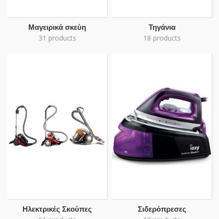
Μαγειρικά σκεύη
Τηγάνια
31 products
18 products
Ηλεκτρικές Σκούπες
Σιδερόπρεσες