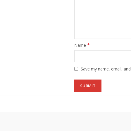
*
Name
Save my name, email, and 