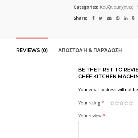
Categories:
Κουζινομηχανές
,
Share
REVIEWS (0)
ΑΠΟΣΤΟΛΉ & ΠΑΡΆΔΟΣΗ
BE THE FIRST TO REVI
CHEF KITCHEN MACHI
Your email address will not be
*
Your rating
*
Your review