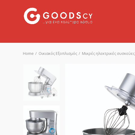
Home
Οικιακός Εξοπλισμός
Μικρές ηλεκτρικές συσκεύες