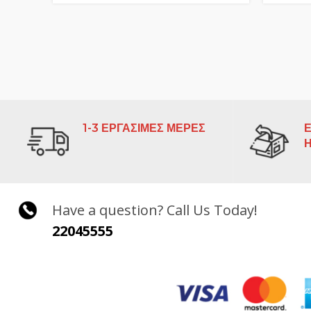
1-3 ΕΡΓΑΣΙΜΕΣ ΜΕΡΕΣ
Ε
Have a question? Call Us Today!
22045555