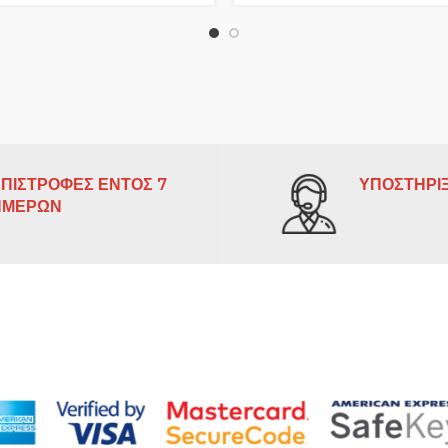
ΠΙΣΤΡΟΦΕΣ ΕΝΤΟΣ 7
ΥΠΟΣΤΗΡΙΞ
ΗΜΕΡΩΝ