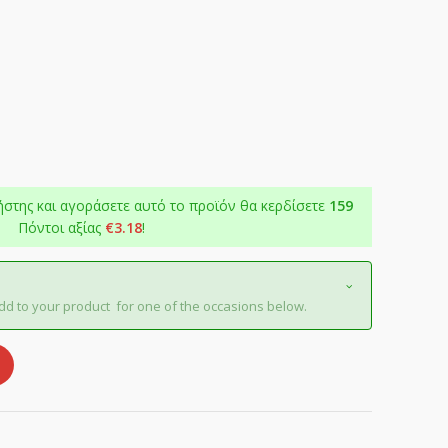
ήστης και αγοράσετε αυτό το προϊόν θα κερδίσετε
159
Πόντοι αξίας
€
3.18
!
dd to your product for one of the occasions below.