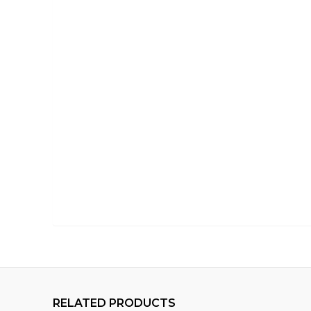
RELATED PRODUCTS