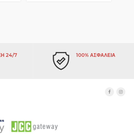
Η 24/7
100% ΑΣΦΑΛΕΙΑ