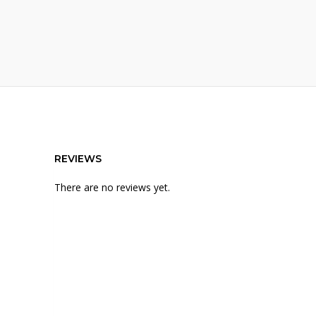
REVIEWS
There are no reviews yet.