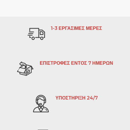
1-3 ΕΡΓΑΣΙΜΕΣ ΜΕΡΕΣ
ΕΠΙΣΤΡΟΦΕΣ ΕΝΤΟΣ 7 ΗΜΕΡΩΝ
ΥΠΟΣΤΗΡΙΞΗ 24/7