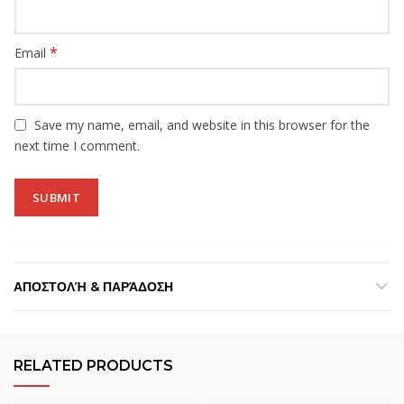
*
Email
Save my name, email, and website in this browser for the
next time I comment.
ΑΠΟΣΤΟΛΉ & ΠΑΡΆΔΟΣΗ
RELATED PRODUCTS