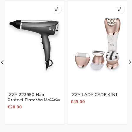
IZZY 223950 Hair
IZZY LADY CARE 4IN1
Protect Πιστολάκι Μαλλιών
€
45.00
€
28.00