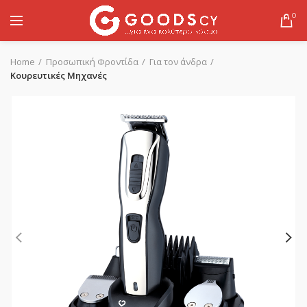
0
Home
Προσωπική Φροντίδα
Για τον άνδρα
Κουρευτικές Μηχανές