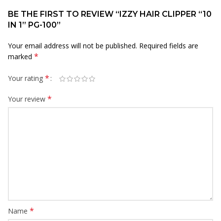
BE THE FIRST TO REVIEW “IZZY HAIR CLIPPER “10
IN 1” PG-100”
Your email address will not be published.
Required fields are
*
marked
*
Your rating
*
Your review
*
Name