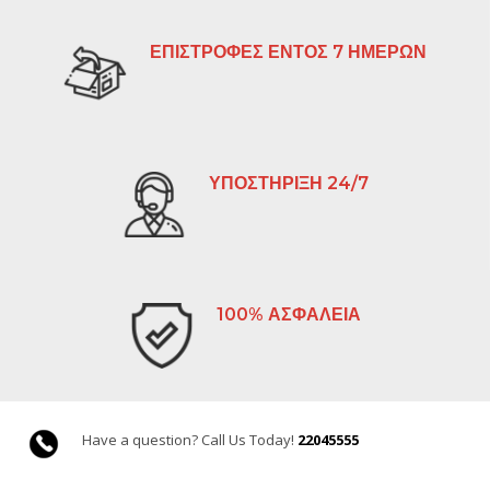
ΕΠΙΣΤΡΟΦΕΣ ΕΝΤΟΣ 7 ΗΜΕΡΩΝ
ΥΠΟΣΤΗΡΙΞΗ 24/7
100% ΑΣΦΑΛΕΙΑ
Have a question? Call Us Today!
22045555