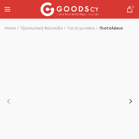
0
Home
Προσωπική Φροντίδα
Για τη γυναίκα
Πιστολάκια