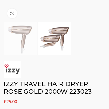
Click to enlarge
IZZY TRAVEL HAIR DRYER
ROSE GOLD 2000W 223023
€
25.00