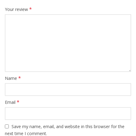
*
Your review
*
Name
*
Email
Save my name, email, and website in this browser for the
next time I comment.