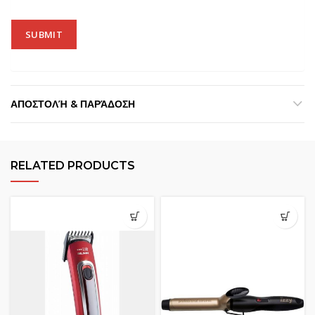
ΑΠΟΣΤΟΛΉ & ΠΑΡΆΔΟΣΗ
RELATED PRODUCTS