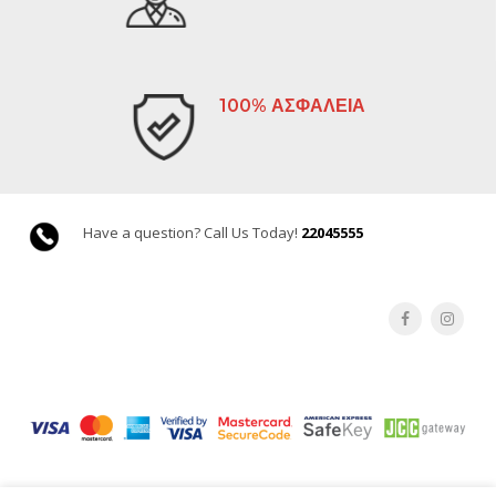
100% ΑΣΦΑΛΕΙΑ
Have a question? Call Us Today!
22045555