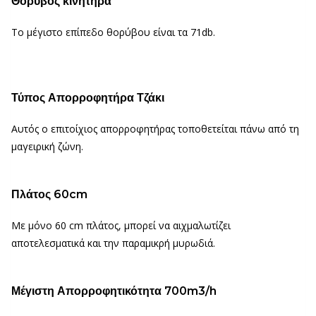
Θόρυβος κινητήρα
Το μέγιστο επίπεδο θορύβου είναι τα 71db.
Τύπος Απορροφητήρα Τζάκι
Αυτός ο επιτοίχιος απορροφητήρας τοποθετείται πάνω από τη
μαγειρική ζώνη.
Πλάτος 60cm
Με μόνο 60 cm πλάτος, μπορεί να αιχμαλωτίζει
αποτελεσματικά και την παραμικρή μυρωδιά.
Μέγιστη Απορροφητικότητα 700m3/h