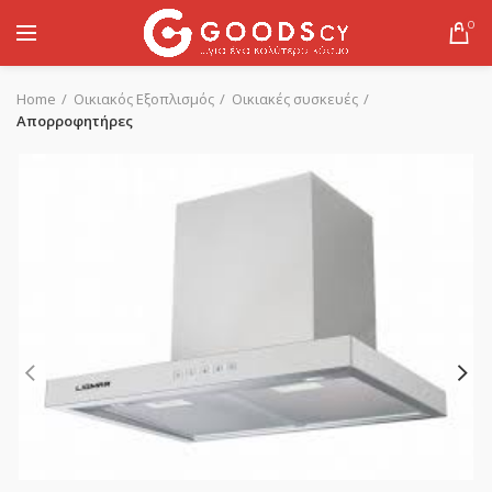
0
Home
Οικιακός Εξοπλισμός
Οικιακές συσκευές
Απορροφητήρες