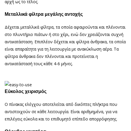
αρχή ως το τέλος.
Μεταλλικά φίλτρα μεγάλης αντοχής
Δέχεται μεταλλικά φίλτρα, τα οποία αφαιρούνται και πλένονται
στο πλυντήριο πιάτων ή στο χέρι, ενώ δεν χρειάζονται συχνή
αντικατάσταση. Επιπλέον δέχεται και φίλτρα άνθρακα, τα οποία
είναι απαραίτητα για τη λειτουργία με ανακύκλωση αέρα. Τα
φίλτρα άνθρακα δεν πλένονται και προτείνεται η
αντικατάστασή τους κάθε 4-6 μήνες.
Εύκολος χειρισμός
Ο πίνακας ελέγχου αποτελείται από δικόπτες πλήκτρα που
αντιστοιχούν σε κάθε λειτουργία. Είναι αριθμημένα, για να
επιλέγεις εύκολα και το επιθυμητό επίπεδο απορρόφησης.