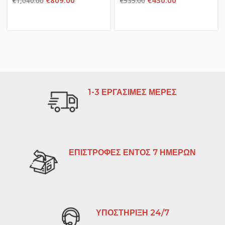
€
809.00
€
430.00
€
1,040.00
€
535.00
1-3 ΕΡΓΑΣΙΜΕΣ ΜΕΡΕΣ
ΕΠΙΣΤΡΟΦΕΣ ΕΝΤΟΣ 7 ΗΜΕΡΩΝ
ΥΠΟΣΤΗΡΙΞΗ 24/7