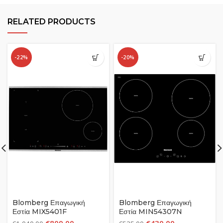
RELATED PRODUCTS
-22%
-20%
Blomberg Επαγωγική
Blomberg Επαγωγική
Εστία MIX5401F
Εστία MIN54307N