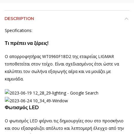
DESCRIPTION
Specifications:
Τι πρέπει να ξέρεις!
Ο απορροφητήρας WT0960F18D2 της εταιρείας LIGMAR
τοποθετείται στον τοίχο. Είναι σχεδιασμένος έτσι ώστε να
καλύπτει τον σωλήνα εξαγωγής αέρα και να μοιάζει με
καμινάδα.
Φωτισμός LED
Ο φωτισμός LED φέρνει τις δημιουργίες σου στο προσκήνιο
και σου εξασφαλιζει απόλυτο και λεπτομερή έλεγχο από την