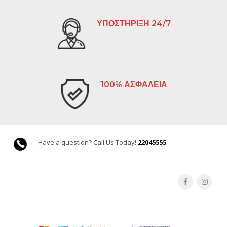
ΥΠΟΣΤΗΡΙΞΗ 24/7
100% ΑΣΦΑΛΕΙΑ
Have a question? Call Us Today!
22045555