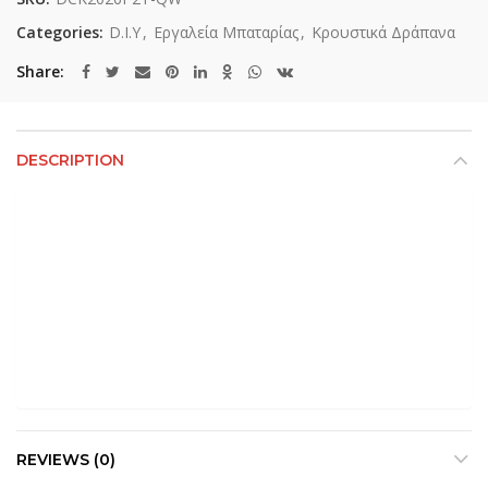
Categories:
D.I.Y
,
Εργαλεία Μπαταρίας
,
Κρουστικά Δράπανα
Share
DESCRIPTION
REVIEWS (0)