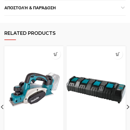
ΑΠΟΣΤΟΛΉ & ΠΑΡΆΔΟΣΗ
RELATED PRODUCTS