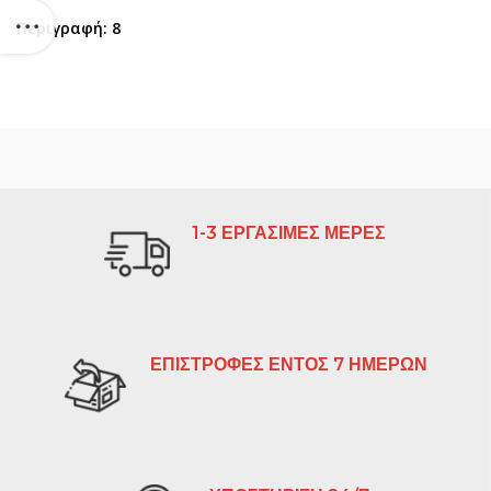
Περιγραφή: 8
1-3 ΕΡΓΑΣΙΜΕΣ ΜΕΡΕΣ
ΕΠΙΣΤΡΟΦΕΣ ΕΝΤΟΣ 7 ΗΜΕΡΩΝ