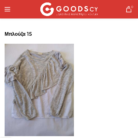
0
Μπλούζα 15