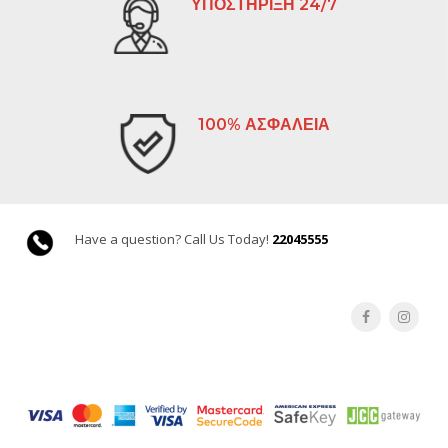
ΥΠΟΣΤΗΡΙΞΗ 24/7
100% ΑΣΦΑΛΕΙΑ
Have a question? Call Us Today!
22045555