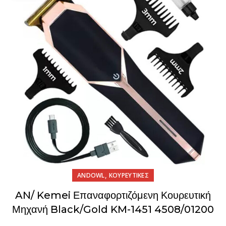
,
ANDOWL
ΚΟΥΡΕΥΤΙΚΕΣ
AN/ Kemei Επαναφορτιζόμενη Κουρευτική
Μηχανή Black/Gold KM-1451 4508/01200