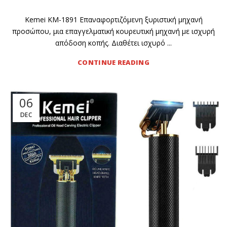
Kemei KM-1891 Επαναφορτιζόμενη ξυριστική μηχανή
προσώπου, μια επαγγελματική κουρευτική μηχανή με ισχυρή
απόδοση κοπής. Διαθέτει ισχυρό ...
CONTINUE READING
06
DEC