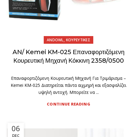
,
ANDOWL
ΚΟΥΡΕΥΤΙΚΕΣ
AN/ Kemei KM-025 Επαναφορτιζόμενη
Κουρευτική Μηχανή Κόκκινη 2358/0500
Επαναφορτιζόμενη Κουρευτική Μηχανή Για Τριμάρισμα –
Kemei KM-025 Διατηρείται πάντα αιχμηρή και εξασφαλίζει
υψηλή αντοχή. Μπορείτε να ...
CONTINUE READING
06
DEC