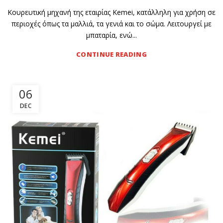
Κουρευτική μηχανή της εταιρίας Kemei, κατάλληλη για χρήση σε
περιοχές όπως τα μαλλιά, τα γενιά και το σώμα. Λειτουργεί με
μπαταρία, ενώ...
CONTINUE READING
06
DEC