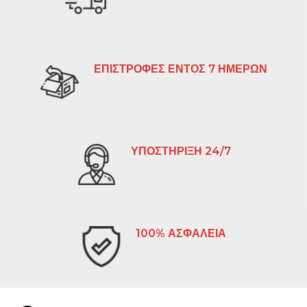
ΕΠΙΣΤΡΟΦΕΣ ΕΝΤΟΣ 7 ΗΜΕΡΩΝ
ΥΠΟΣΤΗΡΙΞΗ 24/7
100% ΑΣΦΑΛΕΙΑ