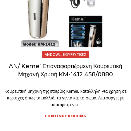
,
ANDOWL
ΚΟΥΡΕΥΤΙΚΕΣ
AN/ Kemei Επαναφορτιζόμενη Κουρευτική
Μηχανή Χρυσή KM-1412 458/0880
Κουρευτική μηχανή της εταιρίας Kemei, κατάλληλη για χρήση σε
περιοχές όπως τα μαλλιά, τα γενιά και το σώμα. Λειτουργεί με
μπαταρία, ενώ...
CONTINUE READING