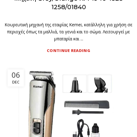
1258/01840
Κουρευτική μηχανή της εταιρίας Kemei, κατάλληλη για χρήση σε
περιοχές όπως τα μαλλιά, τα γενιά και το σώμα. Λειτουργεί με
μπαταρία και ...
CONTINUE READING
06
DEC