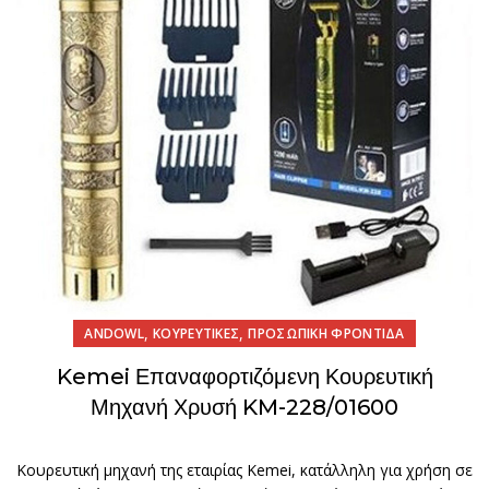
,
,
ANDOWL
ΚΟΥΡΕΥΤΙΚΕΣ
ΠΡΟΣΩΠΙΚΗ ΦΡΟΝΤΙΔΑ
Kemei Επαναφορτιζόμενη Κουρευτική
Μηχανή Χρυσή KM-228/01600
Κουρευτική μηχανή της εταιρίας Kemei, κατάλληλη για χρήση σε