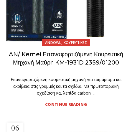
,
ANDOWL
ΚΟΥΡΕΥΤΙΚΕΣ
AN/ Kemei Επαναφορτιζόμενη Κουρευτική
Μηχανή Μαύρη KM-1931D 2359/01200
Επαναφορτιζόμενη κουρευτική μηχανή για τριμάρισμα και
ακρίβεια στις γραμμές και τα σχέδια. Με πρωτοποριακή
σχεδίαση και λεπίδα carbon. ...
CONTINUE READING
06