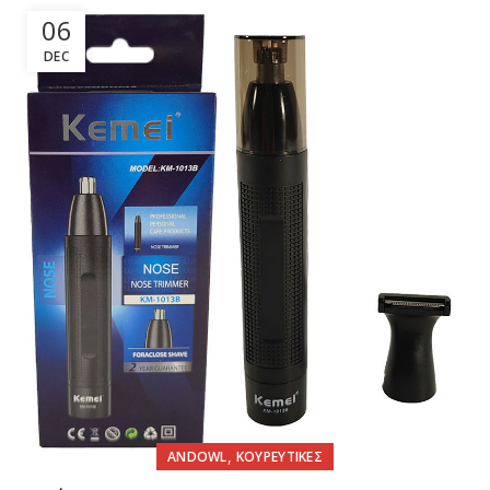
06
DEC
,
ANDOWL
ΚΟΥΡΕΥΤΙΚΕΣ