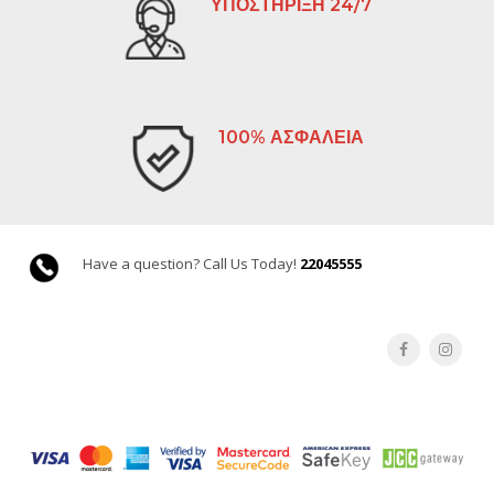
ΥΠΟΣΤΗΡΙΞΗ 24/7
100% ΑΣΦΑΛΕΙΑ
Have a question? Call Us Today!
22045555