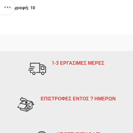
Περιγραφή: 10
1-3 ΕΡΓΑΣΙΜΕΣ ΜΕΡΕΣ
ΕΠΙΣΤΡΟΦΕΣ ΕΝΤΟΣ 7 ΗΜΕΡΩΝ