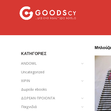
Μπλούζα
ΚΑΤΗΓΟΡΙΕΣ
ANDOWL
Uncategorized
XIPIN
Δωρεάν ebooks
ΔΩΡΕΑΝ ΠΡΟΙΟΝΤΑ
Παιχνιδιά