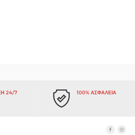
Η 24/7
100% ΑΣΦΑΛΕΙΑ