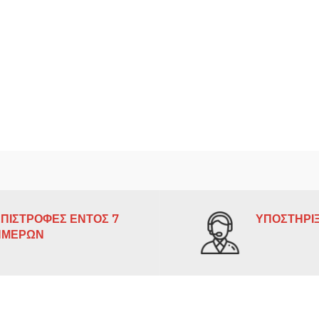
ΠΙΣΤΡΟΦΕΣ ΕΝΤΟΣ 7
ΥΠΟΣΤΗΡΙΞ
ΗΜΕΡΩΝ