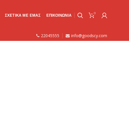
0
ΣΧΕΤΙΚΑ ΜΕ ΕΜΑΣ
ΕΠΙΚΟΙΝΩΝΙΑ
22045555
info@goodscy.com