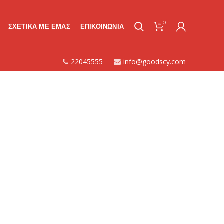
0
ΣΧΕΤΙΚΑ ΜΕ ΕΜΑΣ
ΕΠΙΚΟΙΝΩΝΙΑ
22045555
info@goodscy.com