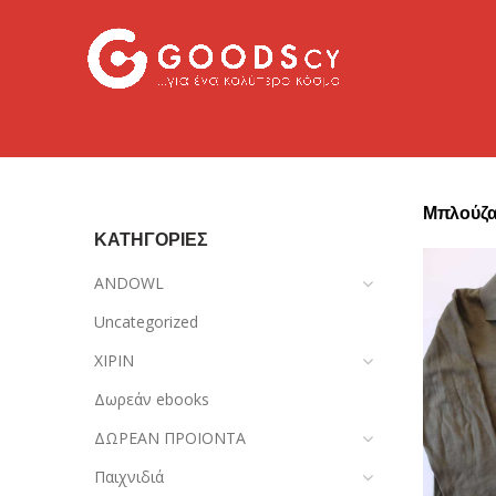
Μπλούζα
ΚΑΤΗΓΟΡΙΕΣ
ANDOWL
Uncategorized
XIPIN
Δωρεάν ebooks
ΔΩΡΕΑΝ ΠΡΟΙΟΝΤΑ
Παιχνιδιά