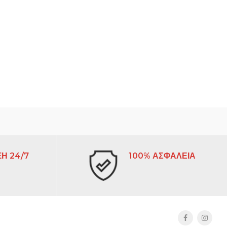
Η 24/7
100% ΑΣΦΑΛΕΙΑ