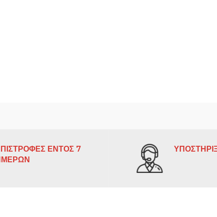
ΠΙΣΤΡΟΦΕΣ ΕΝΤΟΣ 7
ΥΠΟΣΤΗΡΙΞ
ΗΜΕΡΩΝ