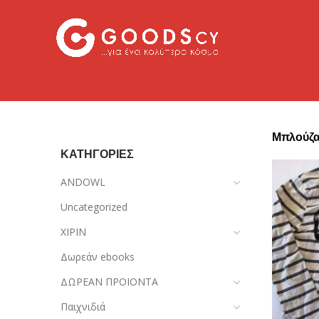
Μπλούζ
ΚΑΤΗΓΟΡΙΕΣ
ANDOWL
Uncategorized
XIPIN
Δωρεάν ebooks
ΔΩΡΕΑΝ ΠΡΟΙΟΝΤΑ
Παιχνιδιά