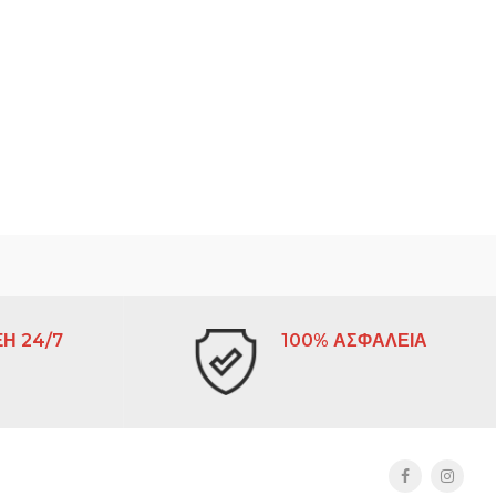
Η 24/7
100% ΑΣΦΑΛΕΙΑ