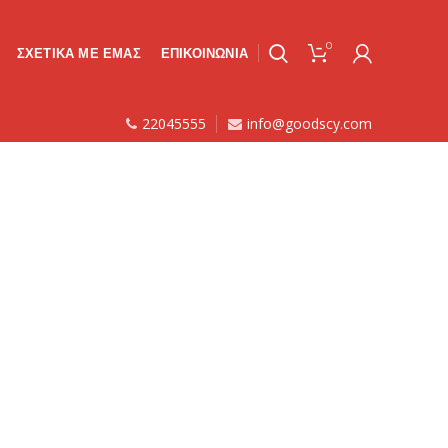
0
ΣΧΕΤΙΚΑ ΜΕ ΕΜΑΣ
ΕΠΙΚΟΙΝΩΝΙΑ
22045555
info@goodscy.com