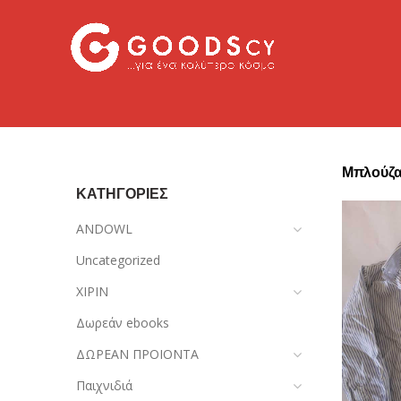
Μπλούζ
ΚΑΤΗΓΟΡΙΕΣ
ANDOWL
Uncategorized
XIPIN
Δωρεάν ebooks
ΔΩΡΕΑΝ ΠΡΟΙΟΝΤΑ
Παιχνιδιά