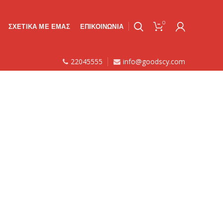
0
ΣΧΕΤΙΚΑ ΜΕ ΕΜΑΣ
ΕΠΙΚΟΙΝΩΝΙΑ
22045555
info@goodscy.com