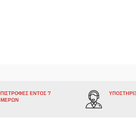
ΠΙΣΤΡΟΦΕΣ ΕΝΤΟΣ 7
ΥΠΟΣΤΗΡΙΞ
ΗΜΕΡΩΝ