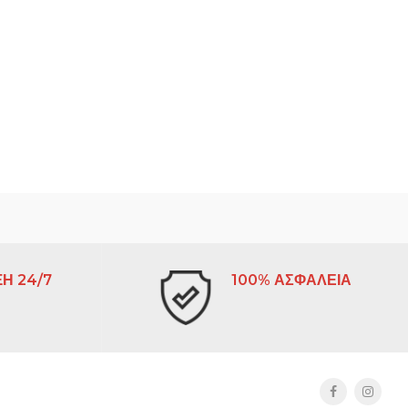
Η 24/7
100% ΑΣΦΑΛΕΙΑ