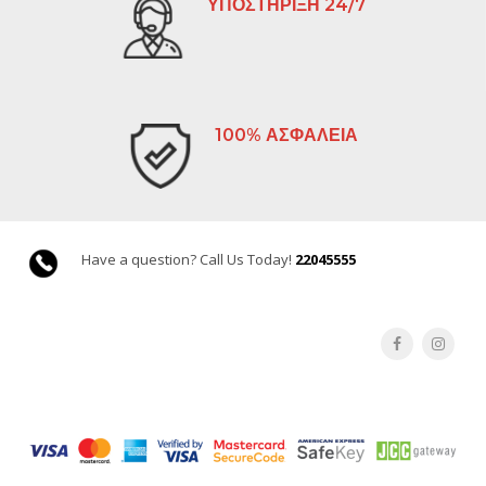
ΥΠΟΣΤΗΡΙΞΗ 24/7
100% ΑΣΦΑΛΕΙΑ
Have a question? Call Us Today!
22045555