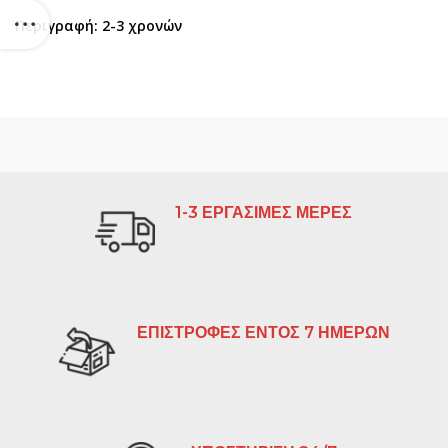
Περιγραφή: 2-3 χρονών
1-3 ΕΡΓΑΣΙΜΕΣ ΜΕΡΕΣ
ΕΠΙΣΤΡΟΦΕΣ ΕΝΤΟΣ 7 ΗΜΕΡΩΝ