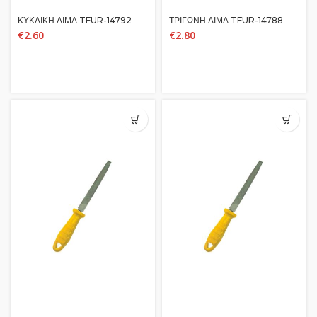
ΚΥΚΛΙΚΗ ΛΙΜΑ TFUR-14792
ΤΡΙΓΩΝΗ ΛΙΜΑ TFUR-14788
€
2.60
€
2.80