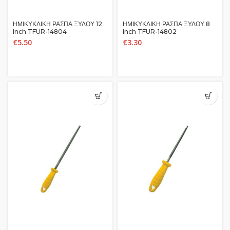
ΗΜΙΚΥΚΛΙΚΗ ΡΑΣΠΑ ΞΥΛΟΥ 12
ΗΜΙΚΥΚΛΙΚΗ ΡΑΣΠΑ ΞΥΛΟΥ 8
Inch TFUR-14804
Inch TFUR-14802
€
5.50
€
3.30