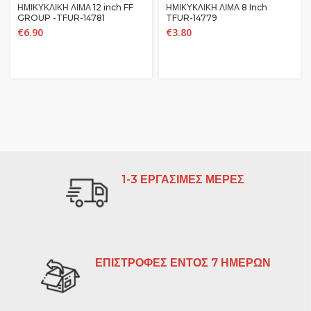
ΗΜΙΚΥΚΛΙΚΗ ΛΙΜΑ 12 inch FF
ΗΜΙΚΥΚΛΙΚΗ ΛΙΜΑ 8 Inch
GROUP -TFUR-14781
TFUR-14779
€
6.90
€
3.80
1-3 ΕΡΓΑΣΙΜΕΣ ΜΕΡΕΣ
ΕΠΙΣΤΡΟΦΕΣ ΕΝΤΟΣ 7 ΗΜΕΡΩΝ