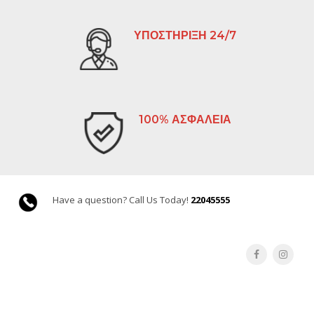
ΥΠΟΣΤΗΡΙΞΗ 24/7
100% ΑΣΦΑΛΕΙΑ
Have a question? Call Us Today!
22045555