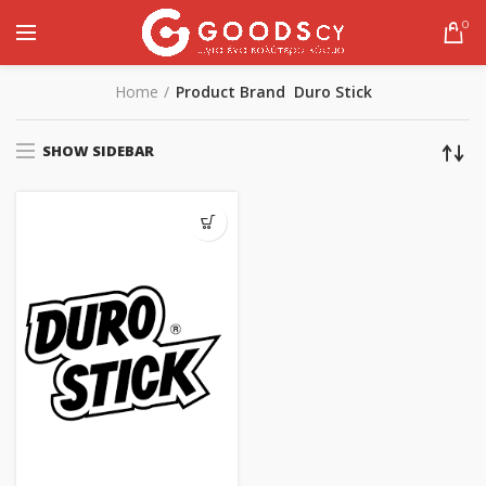
0
Home
Product Brand
Duro Stick
SHOW SIDEBAR