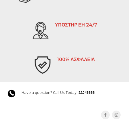
ΥΠΟΣΤΗΡΙΞΗ 24/7
100% ΑΣΦΑΛΕΙΑ
Have a question? Call Us Today!
22045555