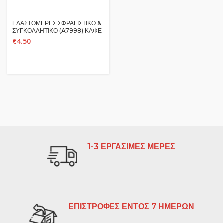
ΕΛΑΣΤΟΜΕΡΕΣ ΣΦΡΑΓΙΣΤΙΚΟ &
ΣΥΓΚΟΛΛΗΤΙΚΟ (A7998) ΚΑΦΕ
€
4.50
1-3 ΕΡΓΑΣΙΜΕΣ ΜΕΡΕΣ
ΕΠΙΣΤΡΟΦΕΣ ΕΝΤΟΣ 7 ΗΜΕΡΩΝ