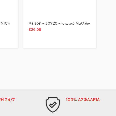
UNICH
Palson – 30720 – Ισιωτικό Μαλλιών
€
26.00
Η 24/7
100% ΑΣΦΑΛΕΙΑ