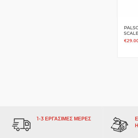
PALSO
SCALE
€
29.0
1-3 ΕΡΓΑΣΙΜΕΣ ΜΕΡΕΣ
Ε