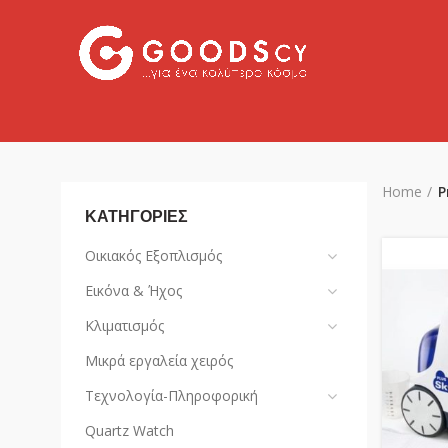
Home
P
ΚΑΤΗΓΟΡΙΕΣ
Οικιακός Εξοπλισμός
Εικόνα & Ήχος
Κλιματισμός
Μικρά εργαλεία χειρός
Τεχνολογία-Πληροφορική
Quartz Watch