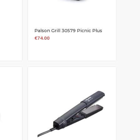
Palson Grill 30579 Picnic Plus
€
74.00