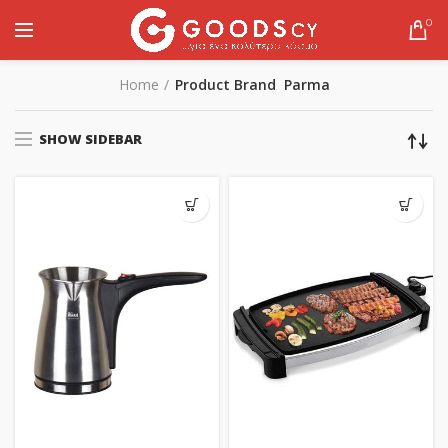
0
Home
Product Brand
Parma
SHOW SIDEBAR