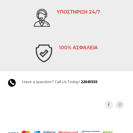
ΥΠΟΣΤΗΡΙΞΗ 24/7
100% ΑΣΦΑΛΕΙΑ
Have a question? Call Us Today!
22045555