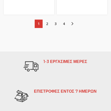
1
2
3
4
1-3 ΕΡΓΑΣΙΜΕΣ ΜΕΡΕΣ
ΕΠΙΣΤΡΟΦΕΣ ΕΝΤΟΣ 7 ΗΜΕΡΩΝ