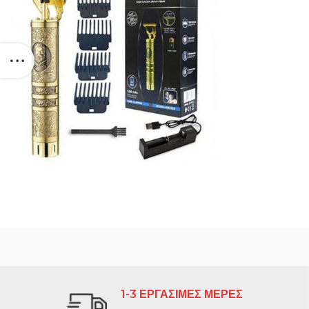
1-3 ΕΡΓΑΣΙΜΕΣ ΜΕΡΕΣ