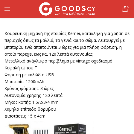
0
Κουρευτική μηχανή της εταιρίας Kemei, κατάλληλη για χρήση σε
περιοχές όπως τα μαλλιά, τα γενιά και το σώμα. Λειτουργεί με
μπαταρία, ενώ απαιτούνται 3 ώρες για μια πλήρη φόρτιση, η
οποία παρέχει έως και 120 λεπτά αυτονομίας.
Μεταλλικό ανάγλυφο περίβλημα με vintage σχεδιασμό
Κεφαλή τύπου Τ
Φόρτιση με καλώδιο USB
Μπαταρία: 1200mAh
Χρόνος φόρτισης: 3 ώρες
Αυτονομία χρήσης: 120 λεπτά
Μήκος κοπής: 1.5/2/3/4 mm
Χαμηλό επίπεδο θορύβου
Διαστάσεις: 15 x 4cm