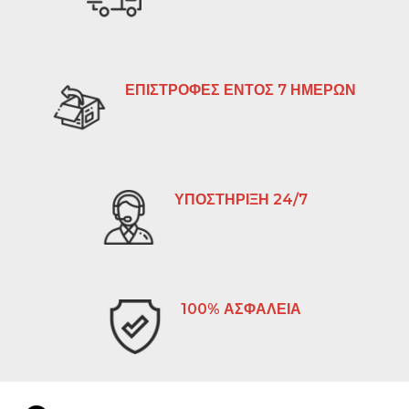
ΕΠΙΣΤΡΟΦΕΣ ΕΝΤΟΣ 7 ΗΜΕΡΩΝ
ΥΠΟΣΤΗΡΙΞΗ 24/7
100% ΑΣΦΑΛΕΙΑ