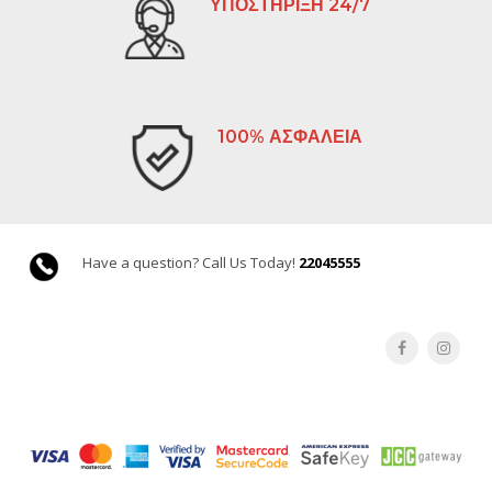
ΥΠΟΣΤΗΡΙΞΗ 24/7
100% ΑΣΦΑΛΕΙΑ
Have a question? Call Us Today!
22045555