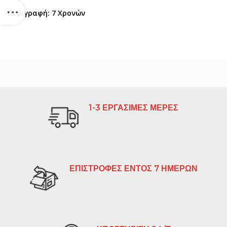
Περιγραφή: 7 Χρονών
1-3 ΕΡΓΑΣΙΜΕΣ ΜΕΡΕΣ
ΕΠΙΣΤΡΟΦΕΣ ΕΝΤΟΣ 7 ΗΜΕΡΩΝ