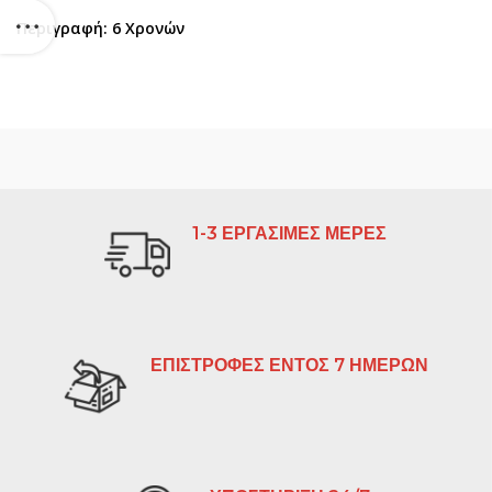
Περιγραφή: 6 Χρονών
1-3 ΕΡΓΑΣΙΜΕΣ ΜΕΡΕΣ
ΕΠΙΣΤΡΟΦΕΣ ΕΝΤΟΣ 7 ΗΜΕΡΩΝ