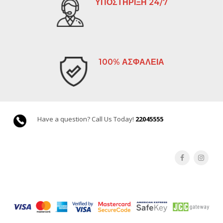
ΥΠΟΣΤΗΡΙΞΗ 24/7
100% ΑΣΦΑΛΕΙΑ
Have a question? Call Us Today!
22045555