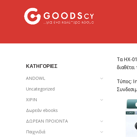
Τα HX-01
ΚΑΤΗΓΟΡΙΕΣ
διαθέτει
ANDOWL
Τύπος: I
Uncategorized
Συνδεσι
XIPIN
Δωρεάν ebooks
ΔΩΡΕΑΝ ΠΡΟΙΟΝΤΑ
Παιχνιδιά