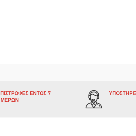
ΠΙΣΤΡΟΦΕΣ ΕΝΤΟΣ 7
ΥΠΟΣΤΗΡΙΞ
ΗΜΕΡΩΝ