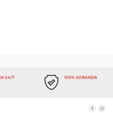
Η 24/7
100% ΑΣΦΑΛΕΙΑ