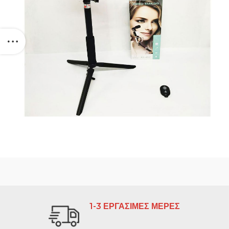
1-3 ΕΡΓΑΣΙΜΕΣ ΜΕΡΕΣ