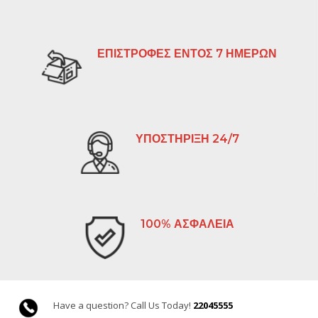
ΕΠΙΣΤΡΟΦΕΣ ΕΝΤΟΣ 7 ΗΜΕΡΩΝ
ΥΠΟΣΤΗΡΙΞΗ 24/7
100% ΑΣΦΑΛΕΙΑ
Have a question? Call Us Today!
22045555