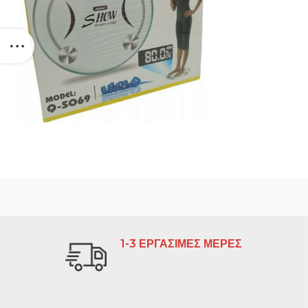
1-3 ΕΡΓΑΣΙΜΕΣ ΜΕΡΕΣ