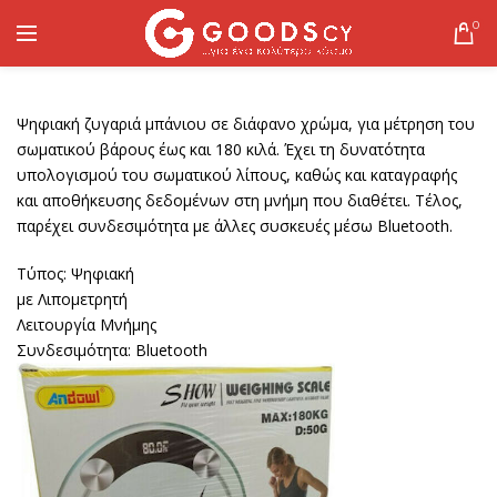
0
Ψηφιακή ζυγαριά μπάνιου σε διάφανο χρώμα, για μέτρηση του
σωματικού βάρους έως και 180 κιλά. Έχει τη δυνατότητα
υπολογισμού του σωματικού λίπους, καθώς και καταγραφής
και αποθήκευσης δεδομένων στη μνήμη που διαθέτει. Τέλος,
παρέχει συνδεσιμότητα με άλλες συσκευές μέσω Bluetooth.
Τύπος: Ψηφιακή
με Λιπομετρητή
Λειτουργία Μνήμης
Συνδεσιμότητα: Bluetooth