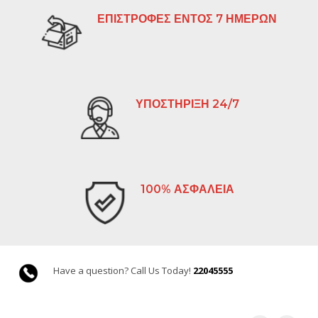
ΕΠΙΣΤΡΟΦΕΣ ΕΝΤΟΣ 7 ΗΜΕΡΩΝ
ΥΠΟΣΤΗΡΙΞΗ 24/7
100% ΑΣΦΑΛΕΙΑ
Have a question? Call Us Today!
22045555