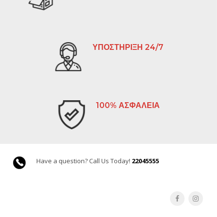
ΥΠΟΣΤΗΡΙΞΗ 24/7
100% ΑΣΦΑΛΕΙΑ
Have a question? Call Us Today!
22045555