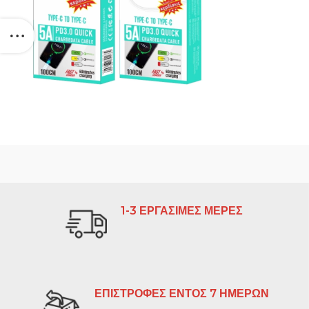
1-3 ΕΡΓΑΣΙΜΕΣ ΜΕΡΕΣ
ΕΠΙΣΤΡΟΦΕΣ ΕΝΤΟΣ 7 ΗΜΕΡΩΝ