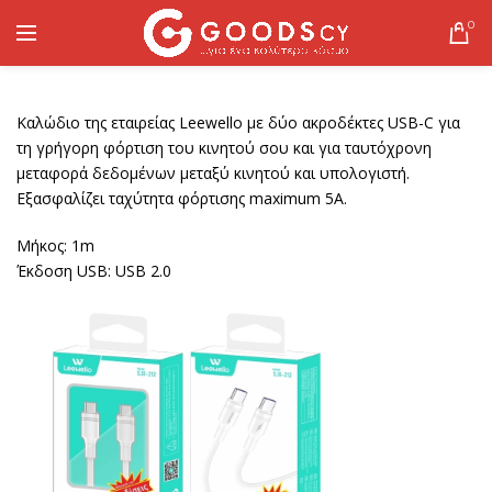
0
Καλώδιο της εταιρείας Leewello με δύο ακροδέκτες USB-C για
τη γρήγορη φόρτιση του κινητού σου και για ταυτόχρονη
μεταφορά δεδομένων μεταξύ κινητού και υπολογιστή.
Εξασφαλίζει ταχύτητα φόρτισης maximum 5A.
Μήκος: 1m
Έκδοση USB: USB 2.0