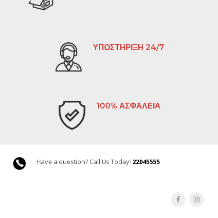
ΥΠΟΣΤΗΡΙΞΗ 24/7
100% ΑΣΦΑΛΕΙΑ
Have a question? Call Us Today!
22045555