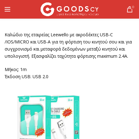
0
Καλώδιο της εταιρείας Leewello με ακροδέκτες USB-C
/IOS/MICRO και USB-A για τη φόρτιση του κινητού σου και για
συγχρονισμό και μεταφορά δεδομένων μεταξύ κινητού και
υπολογιστή. Εξασφαλίζει ταχύτητα φόρτισης maximum 2.4A.
Μήκος: 1m
Έκδοση USB: USB 2.0