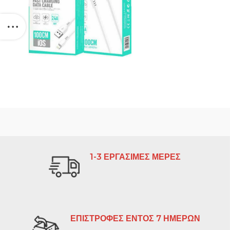
1-3 ΕΡΓΑΣΙΜΕΣ ΜΕΡΕΣ
ΕΠΙΣΤΡΟΦΕΣ ΕΝΤΟΣ 7 ΗΜΕΡΩΝ