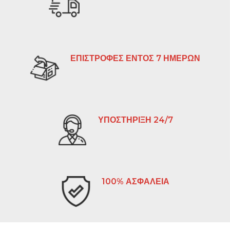
ΕΠΙΣΤΡΟΦΕΣ ΕΝΤΟΣ 7 ΗΜΕΡΩΝ
ΥΠΟΣΤΗΡΙΞΗ 24/7
100% ΑΣΦΑΛΕΙΑ