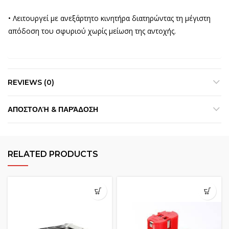
• Λειτουργεί με ανεξάρτητο κινητήρα διατηρώντας τη μέγιστη
απόδοση του σφυριού χωρίς μείωση της αντοχής.
REVIEWS (0)
ΑΠΟΣΤΟΛΉ & ΠΑΡΆΔΟΣΗ
RELATED PRODUCTS